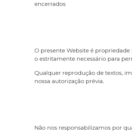
encerrados
O presente Website é propriedade 
o estritamente necessário para permi
Qualquer reprodução de textos, ima
nossa autorização prévia.
Não nos responsabilizamos por quai