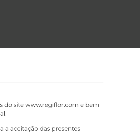
tes do site www.regiflor.com e bem
al.
a a aceitação das presentes