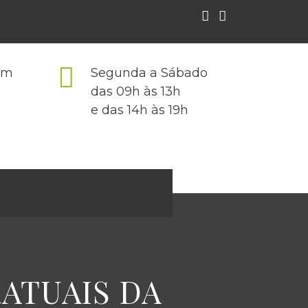
com
Segunda a Sábado
das 09h às 13h
e das 14h às 19h
ATUAIS DA