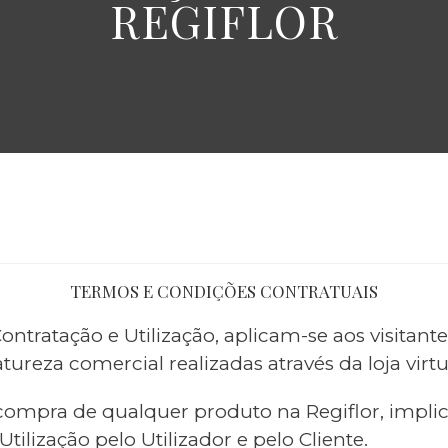
REGIFLOR
TERMOS E CONDIÇÕES CONTRATUAIS
ontratação e Utilização, aplicam-se aos visitan
ureza comercial realizadas através da loja virtu
ompra de qualquer produto na Regiflor, implic
tilização pelo Utilizador e pelo Cliente.