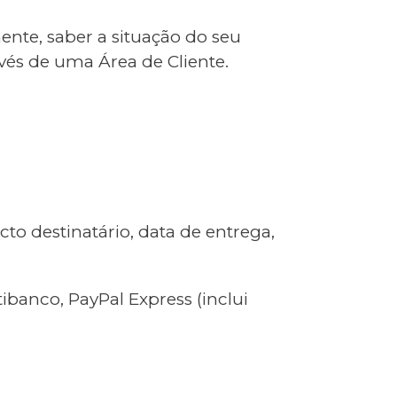
nte, saber a situação do seu
vés de uma Área de Cliente.
o destinatário, data de entrega,
ibanco, PayPal Express (inclui