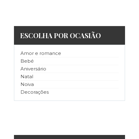
ESCOLHA POR OCASIÃO
Amor e romance
Bebé
Aniversário
Natal
Noiva
Decorações