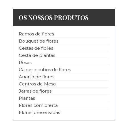
OS NOSSOS PRODUTOS
Ramos de flores
Bouquet de flores
Cestas de flores
Cesta de plantas
Rosas
Caixas e cubos de flores
Arranjo de flores
Centros de Mesa
Jarras de flores
Plantas
Flores com oferta
Flores preservadas