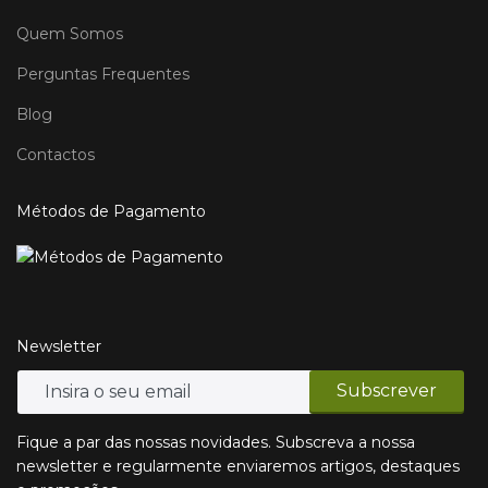
Quem Somos
Perguntas Frequentes
Blog
Contactos
Métodos de Pagamento
Newsletter
Fique a par das nossas novidades. Subscreva a nossa
newsletter e regularmente enviaremos artigos, destaques