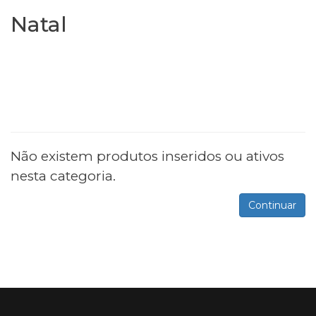
Natal
Não existem produtos inseridos ou ativos
nesta categoria.
Continuar