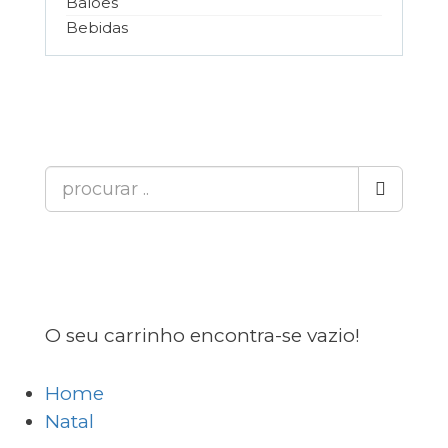
Balões
Bebidas
O seu carrinho encontra-se vazio!
Home
Natal