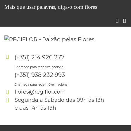
Mais que usar palavras, diga-o com flores
(+351) 214 926 277
Chamada para rede fixa nacional
(+351) 938 232 993
Chamada para rede móvel nacional
flores@regiflor.com
Segunda a Sábado das 09h às 13h
e das 14h às 19h