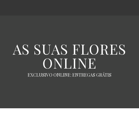
AS SUAS FLORES
ONLINE
EXCLUSIVO ONLINE: ENTREGAS GRÁTIS