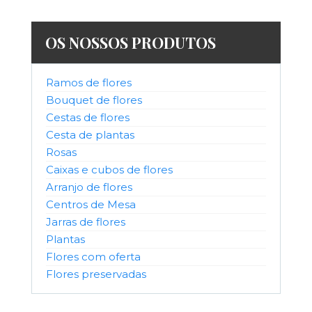
OS NOSSOS PRODUTOS
Ramos de flores
Bouquet de flores
Cestas de flores
Cesta de plantas
Rosas
Caixas e cubos de flores
Arranjo de flores
Centros de Mesa
Jarras de flores
Plantas
Flores com oferta
Flores preservadas