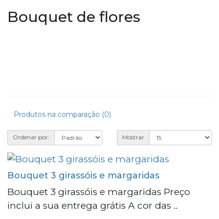
Bouquet de flores
Produtos na comparação (0)
Ordenar por:
Mostrar
Bouquet 3 girassóis e margaridas
Bouquet 3 girassóis e margaridas Preço
inclui a sua entrega grátis A cor das ..