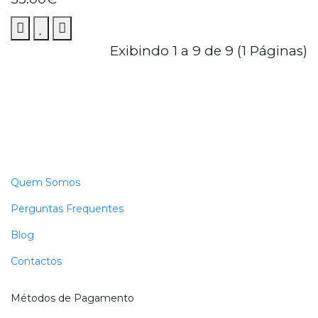
Exibindo 1 a 9 de 9 (1 Páginas)
Quem Somos
Perguntas Frequentes
Blog
Contactos
Métodos de Pagamento