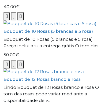
40.00€
Bouquet de 10 Rosas (5 brancas e 5 rosa)
Bouquet de 10 Rosas (5 brancas e 5 rosa)
Preço inclui a sua entrega grátis O tom das..
50.00€
Bouquet de 12 Rosas branco e rosa
Lindo Bouquet de 12 Rosas branco e rosa O
tom das rosas pode variar mediante a
disponibilidade de v..