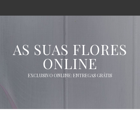
AS SUAS FLORES
ONLINE
EXCLUSIVO ONLINE: ENTREGAS GRÁTIS