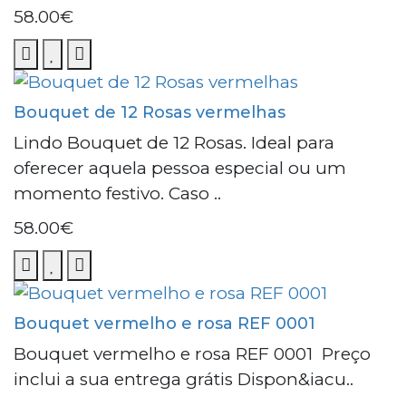
58.00€
Bouquet de 12 Rosas vermelhas
Lindo Bouquet de 12 Rosas. Ideal para
oferecer aquela pessoa especial ou um
momento festivo. Caso ..
58.00€
Bouquet vermelho e rosa REF 0001
Bouquet vermelho e rosa REF 0001 Preço
inclui a sua entrega grátis Dispon&iacu..