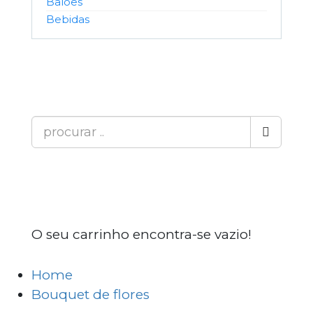
Balões
Bebidas
O seu carrinho encontra-se vazio!
Home
Bouquet de flores