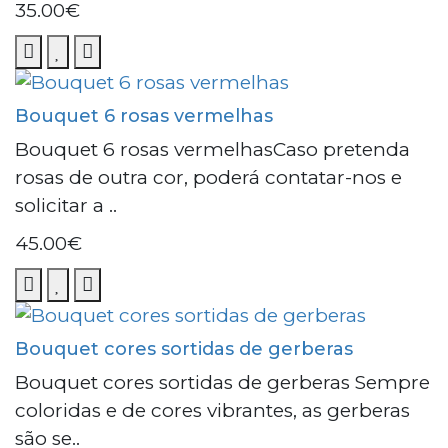
35.00€
Bouquet 6 rosas vermelhas
Bouquet 6 rosas vermelhasCaso pretenda
rosas de outra cor, poderá contatar-nos e
solicitar a ..
45.00€
Bouquet cores sortidas de gerberas
Bouquet cores sortidas de gerberas Sempre
coloridas e de cores vibrantes, as gerberas
são se..