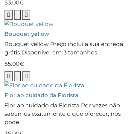
53.00€
Bouquet yellow
Bouquet yellow Preço inclui a sua entrega
grátis Disponivel em 3 tamanhos ..
55.00€
Flor ao cuidado da Florista
Flor ao cuidado da Florista Por vezes não
sabemos exatamente o que oferecer, nós
pode..
35.00€