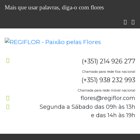
Mais que usar palavras, diga-o com flores
(+351) 214 926 277
Chamada para rede fixa nacional
(+351) 938 232 993
Chamada para rede móvel nacional
flores@regiflor.com
Segunda a Sábado das 09h às 13h
e das 14h às 19h